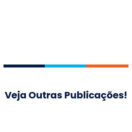
Veja Outras Publicações!