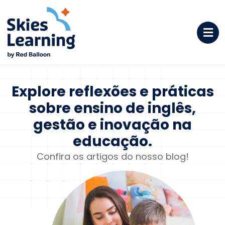
Explore reflexões e
práticas
sobre ensino de
inglês,
gestão e inovação na
educação.
Confira os artigos do nosso blog!