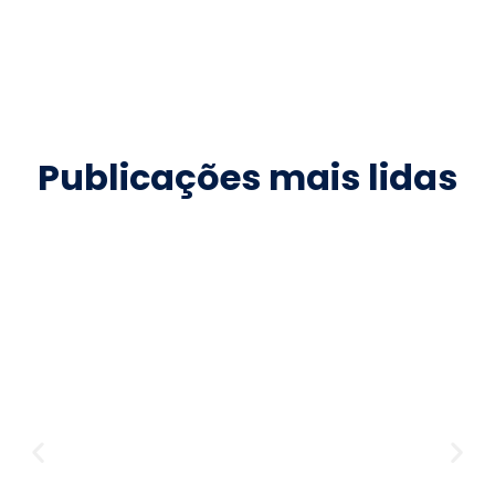
Publicações mais lidas