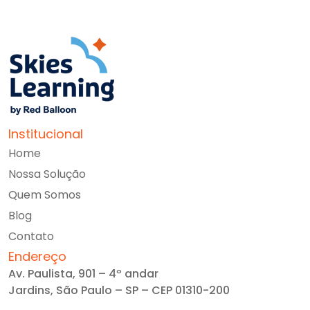
Institucional
Home
Nossa Solução
Quem Somos
Blog
Contato
Endereço
Av. Paulista, 901 – 4º andar
Jardins, São Paulo – SP – CEP 01310-200