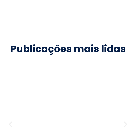
Publicações mais lidas