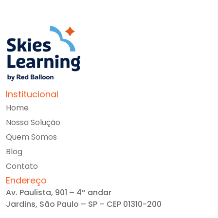
Institucional
Home
Nossa Solução
Quem Somos
Blog
Contato
Endereço
Av. Paulista, 901 – 4º andar
Jardins, São Paulo – SP – CEP 01310-200