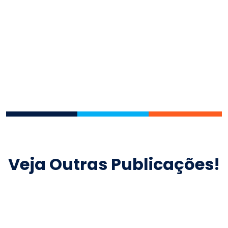
Veja Outras Publicações!