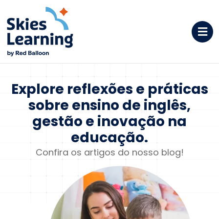
Explore reflexões e
práticas
sobre ensino de
inglês,
gestão e inovação na
educação.
Confira os artigos do nosso blog!