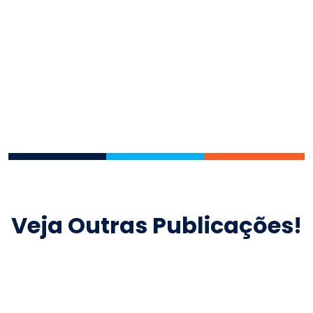
Veja Outras Publicações!