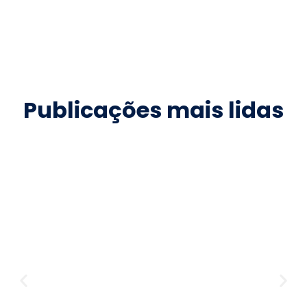
Publicações mais lidas