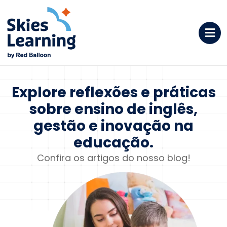
Explore reflexões e
práticas
sobre ensino de
inglês,
gestão e inovação na
educação.
Confira os artigos do nosso blog!