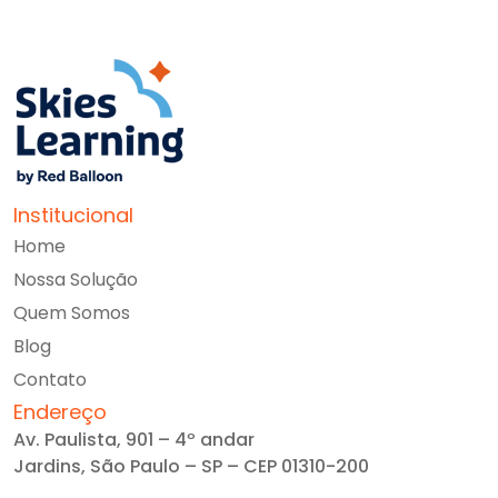
Institucional
Home
Nossa Solução
Quem Somos
Blog
Contato
Endereço
Av. Paulista, 901 – 4º andar
Jardins, São Paulo – SP – CEP 01310-200