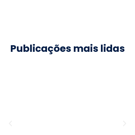
Publicações mais lidas