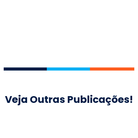
Veja Outras Publicações!