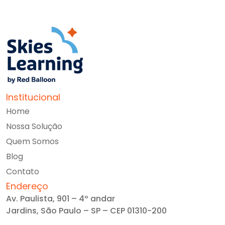
Institucional
Home
Nossa Solução
Quem Somos
Blog
Contato
Endereço
Av. Paulista, 901 – 4º andar
Jardins, São Paulo – SP – CEP 01310-200