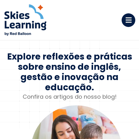
Explore reflexões e
práticas
sobre ensino de
inglês,
gestão e inovação na
educação.
Confira os artigos do nosso blog!