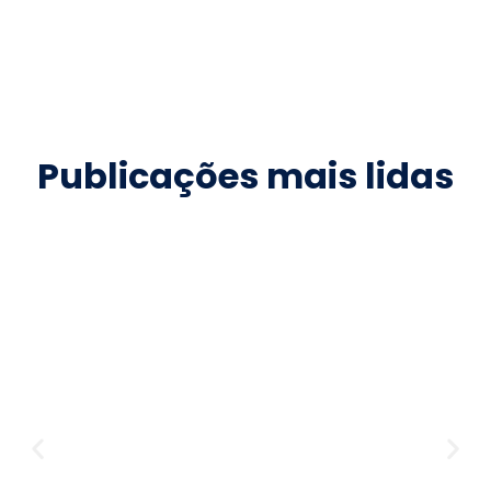
Publicações mais lidas