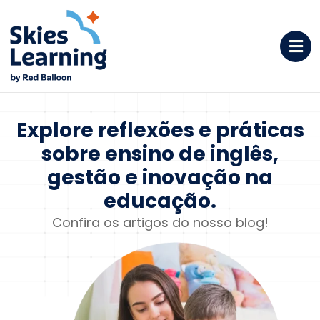
Explore reflexões e
práticas
sobre ensino de
inglês,
gestão e inovação na
educação.
Confira os artigos do nosso blog!