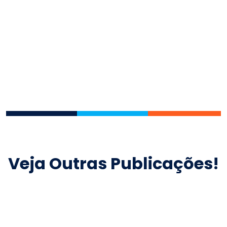
Veja Outras Publicações!