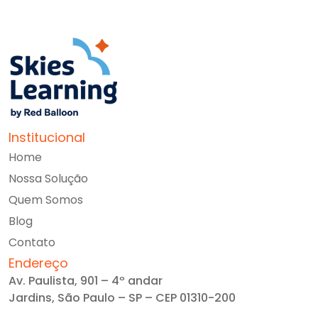
Institucional
Home
Nossa Solução
Quem Somos
Blog
Contato
Endereço
Av. Paulista, 901 – 4º andar
Jardins, São Paulo – SP – CEP 01310-200