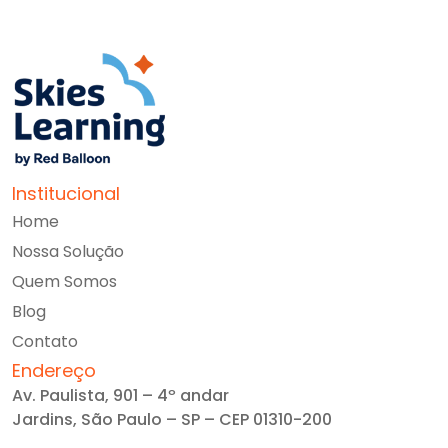
Institucional
Home
Nossa Solução
Quem Somos
Blog
Contato
Endereço
Av. Paulista, 901 – 4º andar
Jardins, São Paulo – SP – CEP 01310-200