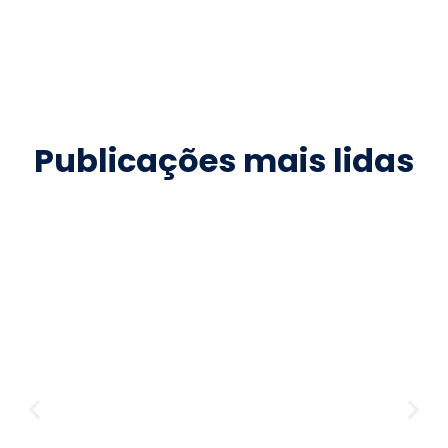
Publicações mais lidas