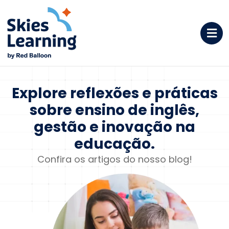
Explore reflexões e
práticas
sobre ensino de
inglês,
gestão e inovação na
educação.
Confira os artigos do nosso blog!