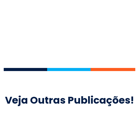
Veja Outras Publicações!