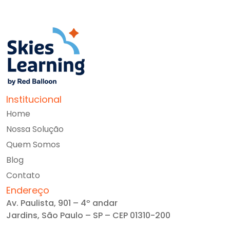
Institucional
Home
Nossa Solução
Quem Somos
Blog
Contato
Endereço
Av. Paulista, 901 – 4º andar
Jardins, São Paulo – SP – CEP 01310-200