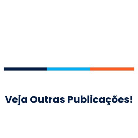
Veja Outras Publicações!