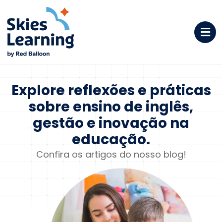
Explore reflexões e
práticas
sobre ensino de
inglês,
gestão e inovação na
educação.
Confira os artigos do nosso blog!