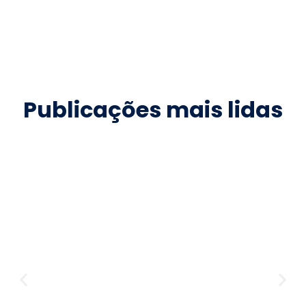
Publicações mais lidas