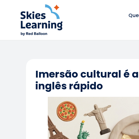
Que
Imersão cultural é 
inglês rápido