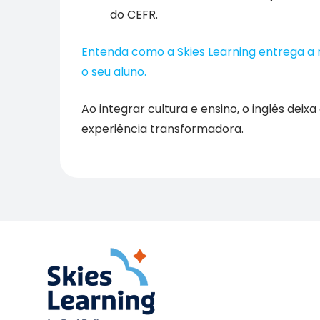
do CEFR.
Entenda como a Skies Learning entrega a
o seu aluno.
Ao integrar cultura e ensino, o inglês deix
experiência transformadora.