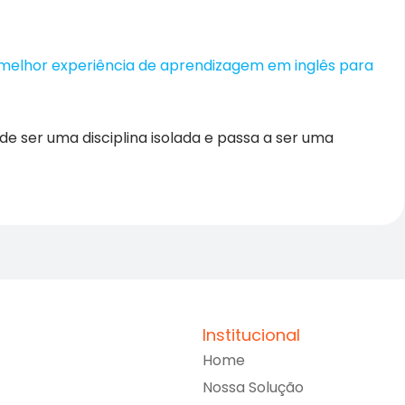
 melhor experiência de aprendizagem em inglês para
a de ser uma disciplina isolada e passa a ser uma
Institucional
Home
Nossa Solução