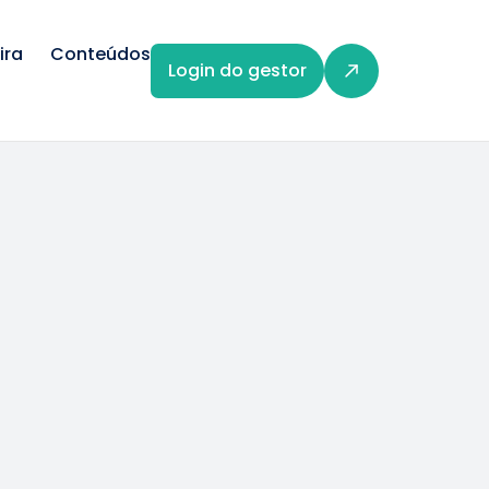
ira
Conteúdos
Login do gestor