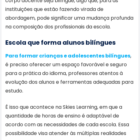
corpo docente seja bilíngue, algo que, para as
instituições que estão fazendo virada de
abordagem, pode significar uma mudança profunda
na composição dos profissionais da escola.
Escola que forma alunos bilíngues
Para formar crianças e adolescentes bilíngues
,
é preciso oferecer um espaço favorável e seguro
para a prática do idioma, professores atentos à
evolução dos alunos e ferramentas adequadas para
estudo.
É isso que acontece na Skies Learning, em que a
quantidade de horas de ensino é adaptável de
acordo com as necessidades de cada escola. Essa
possibilidade visa atender às múltiplas realidades