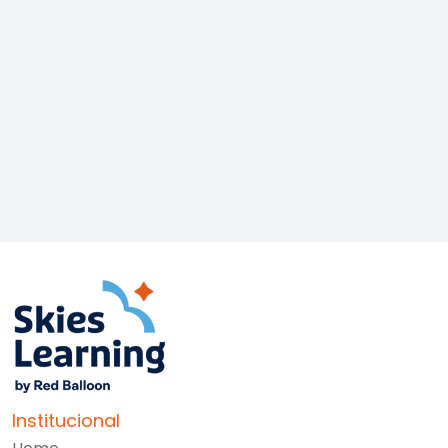
Institucional