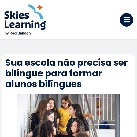
Sua escola não precisa ser
bilíngue para formar
alunos bilíngues