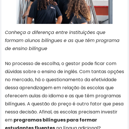
Conheça a diferença entre instituições que
formam alunos bilíngues e as que têm programa
de ensino bilíngue
No processo de escolha, o gestor pode ficar com
dúvidas sobre o ensino de inglês. Com tantas opções
no mercado, há o questionamento da efetividade
dessa aprendizagem em relação às escolas que
oferecem aulas do idioma e as que têm programas
bilíngues. A questão do preço é outro fator que pesa
nessa decisão. Afinal, as escolas precisam investir
em
programas bilíngues para formar
estudantes fluentes
na língua adicional?