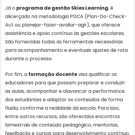
Já o
programa de gestão Skies Learning
, é
alicerçado na metodologia PDCA (Plan-Do-Check-
Act ou planejar-fazer-avaliar-agir), que oferece
assistência e apoio contínuo às gestões escolares.
São fornecidas todas as ferramentas necessárias
para acompanhamento e eventuais ajustes de rota
durante o processo.
Por fim, a
formação docente
visa qualificar os
educadores para que possam preparar e conduzir
as aulas, acompanhar e alavancar a performance
dos estudantes e adaptar os conteúdos de forma
fluida, conforme a realidade da escola. Para isso,
entre outros recursos, são oferecidos encontros
bimestrais de conteúdo pedagógico, mentorias,
feedbacks e cursos para desenvolvimento contínuo.