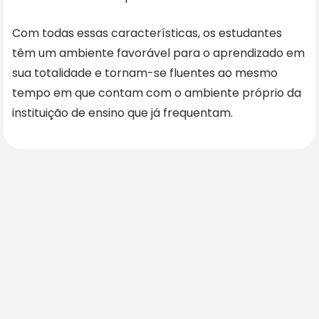
Com todas essas características, os estudantes
têm um ambiente favorável para o aprendizado em
sua totalidade e tornam-se fluentes ao mesmo
tempo em que contam com o ambiente próprio da
instituição de ensino que já frequentam.