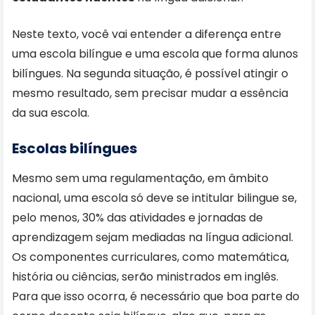
Neste texto, você vai entender a diferença entre
uma escola bilíngue e uma escola que forma alunos
bilíngues. Na segunda situação, é possível atingir o
mesmo resultado, sem precisar mudar a essência
da sua escola.
Escolas bilíngues
Mesmo sem uma regulamentação, em âmbito
nacional, uma escola só deve se intitular bilingue se,
pelo menos, 30% das atividades e jornadas de
aprendizagem sejam mediadas na língua adicional.
Os componentes curriculares, como matemática,
história ou ciências, serão ministrados em inglês.
Para que isso ocorra, é necessário que boa parte do