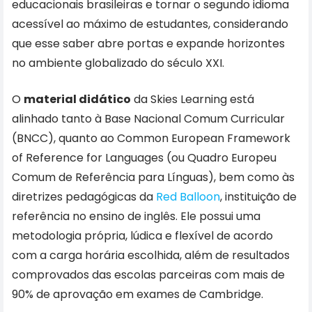
educacionais brasileiras e tornar o segundo idioma
acessível ao máximo de estudantes, considerando
que esse saber abre portas e expande horizontes
no ambiente globalizado do século XXI.
O
material didático
da Skies Learning está
alinhado tanto à Base Nacional Comum Curricular
(BNCC), quanto ao Common European Framework
of Reference for Languages (ou Quadro Europeu
Comum de Referência para Línguas), bem como às
diretrizes pedagógicas da
Red Balloon
, instituição de
referência no ensino de inglês. Ele possui uma
metodologia própria, lúdica e flexível de acordo
com a carga horária escolhida, além de resultados
comprovados das escolas parceiras com mais de
90% de aprovação em exames de Cambridge.